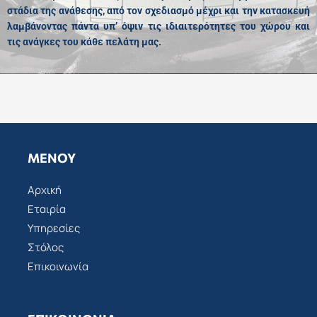
στάδια της ανάθεσης, από τον σχεδιασμό μέχρι και την κατασκευή
λαμβάνοντας πάντα υπ’ όψιν τις ιδιαιτερότητες του χώρου και
τις ανάγκες του κάθε πελάτη μας.
ΜΕΝΟΎ
Αρχική
Εταιρία
Υπηρεσίες
Στόλος
Επικοινωνία