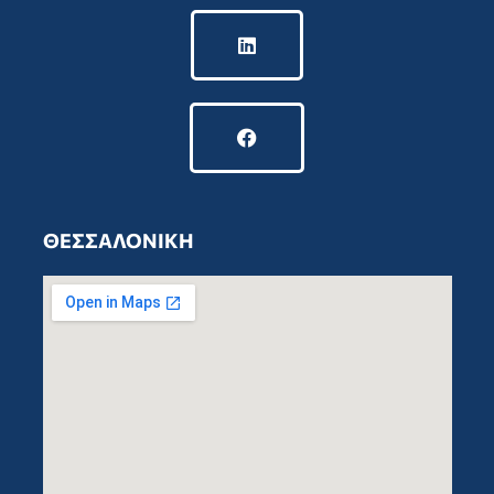
ΘΕΣΣΑΛΟΝΙΚΗ