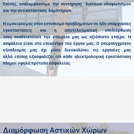
Επίσης, αναλαμβάνουμε την συντήρηση δικτύων οδοφωτισμού
και την αντικατάσταση λαμπτήρων.
Η εμπειρία μας στον εντοπισμό προβλημάτων σε ήδη υπάρχουσες
εγκαταστάσεις και η αποτελεσματική επιδιόρθωση
τους αναδεικνύουν την εταιρεία μας ως αξιόπιστο εταίρο. Η
ασφάλεια είναι στο επίκεντρο του έργου μας. Ο υπερσύγχρονος
εξοπλισμός μας όχι μόνο διευκολύνει τις εργασίες μας
αλλά επίσης εξασφαλίζει ότι κάθε ηλεκτρολογική εγκατάσταση
πληροί υψηλά πρότυπα ασφαλείας.
Διαμόρφωση Αστικών Χώρων