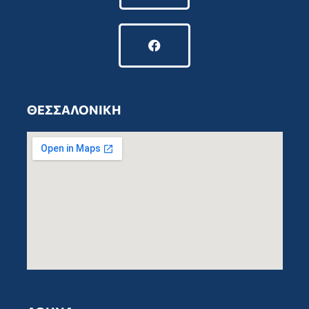
ΘΕΣΣΑΛΟΝΙΚΗ